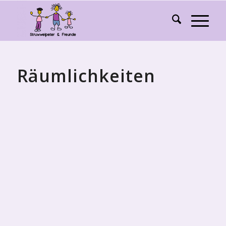
Räumlichkeiten